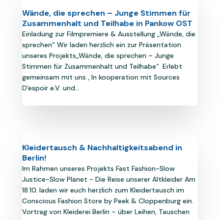
Wände, die sprechen – Junge Stimmen für
Zusammenhalt und Teilhabe in Pankow OST
Einladung zur Filmpremiere & Ausstellung „Wände, die
sprechen“ Wir laden herzlich ein zur Präsentation
unseres Projekts„Wände, die sprechen – Junge
Stimmen für Zusammenhalt und Teilhabe“. Erlebt
gemeinsam mit uns , In kooperation mit Sources
D'espoir e.V. und...
Kleidertausch & Nachhaltigkeitsabend in
Berlin!
Im Rahmen unseres Projekts Fast Fashion-Slow
Justice-Slow Planet - Die Reise unserer Altkleider Am
18.10. laden wir euch herzlich zum Kleidertausch im
Conscious Fashion Store by Peek & Cloppenburg ein.
Vortrag von Kleiderei Berlin – über Leihen, Tauschen