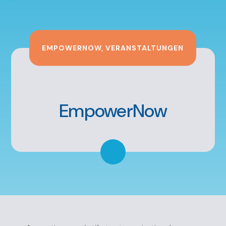
EMPOWERNOW
,
VERANSTALTUNGEN
EmpowerNow