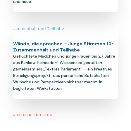
und neue...
Wände, die sprechen – Junge Stimmen für
Zusammenhalt und Teilhabe
Geflüchtete Mädchen und junge Frauen bis 27 Jahre
aus Pankow Heinesdorf, Weissensee gestalten
gemeinsam ein „Textiles Parlament“ – ein kreatives
Beteiligungsprojekt, das persönliche Botschaften,
Wünsche und Perspektiven sichtbar macht. In
begleiteten Werkstätten...
« OLDER ENTRIES