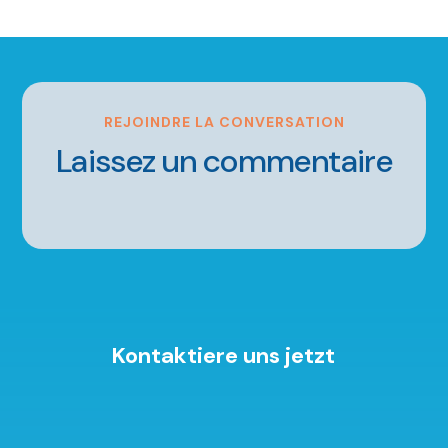
REJOINDRE LA CONVERSATION
Laissez un commentaire
Kontaktiere uns jetzt