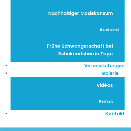
Nachhaltiger Modekonsum
Ausland
Frühe Schwangerschaft bei
Schulmädchen in Togo
Veranstaltungen
Galerie
Vidéos
Fotos
Kontakt