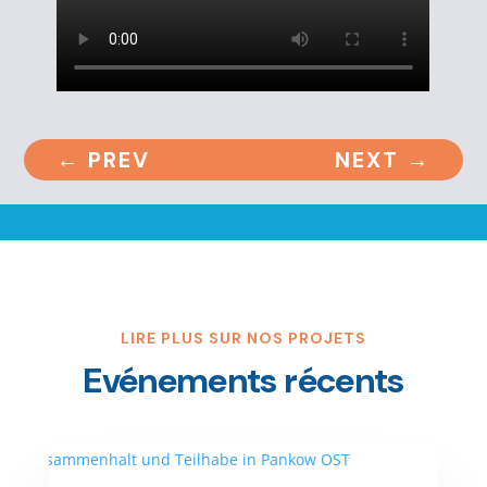
←
PREV
NEXT
→
LIRE PLUS SUR NOS PROJETS
Evénements récents