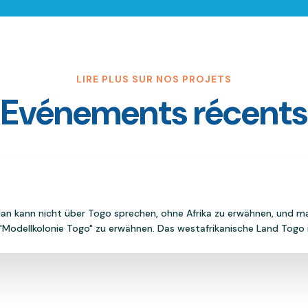
LIRE PLUS SUR NOS PROJETS
Evénements récents
an kann nicht über Togo sprechen, ohne Afrika zu erwähnen, und m
 "Modellkolonie Togo" zu erwähnen. Das westafrikanische Land Togo is