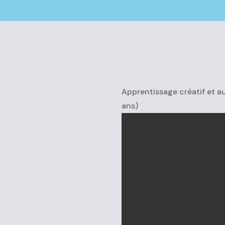
Apprentissage créatif et au
ans)