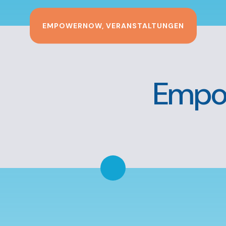
EMPOWERNOW
,
VERANSTALTUNGEN
Empo