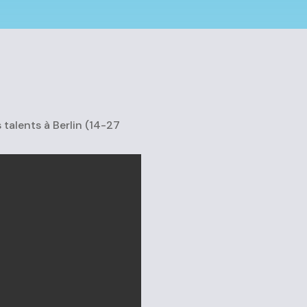
 talents à Berlin (14-27