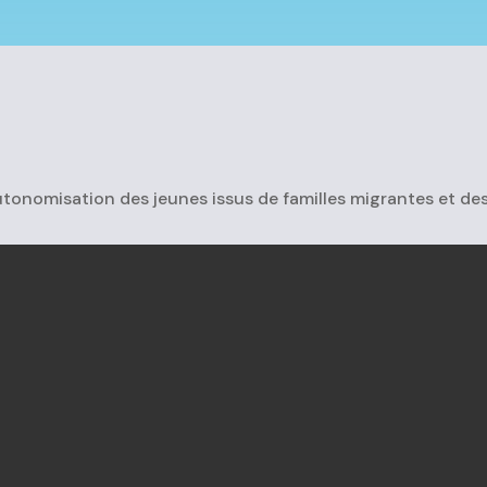
tonomisation des jeunes issus de familles migrantes et des