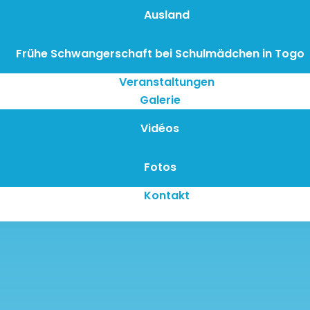
Ausland
Frühe Schwangerschaft bei Schulmädchen in Togo
Veranstaltungen
Galerie
Vidéos
Fotos
Kontakt