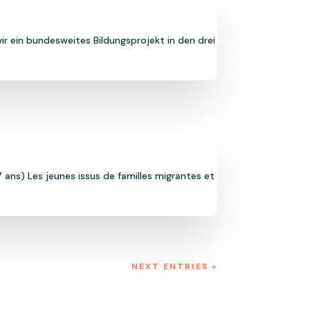
r ein bundesweites Bildungsprojekt in den drei
 ans) Les jeunes issus de familles migrantes et
NEXT ENTRIES »