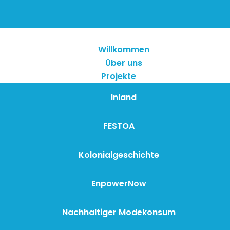
Willkommen
Über uns
Projekte
Inland
FESTOA
Kolonialgeschichte
EnpowerNow
Nachhaltiger Modekonsum