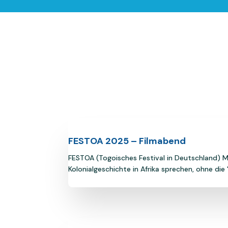
FESTOA 2025 – Filmabend
FESTOA (Togoisches Festival in Deutschland) M
Kolonialgeschichte in Afrika sprechen, ohne die