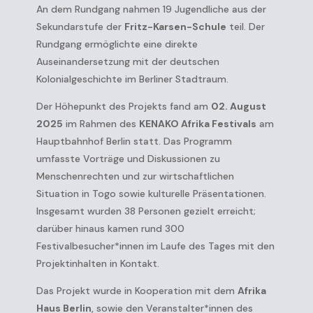
An dem Rundgang nahmen 19 Jugendliche aus der
Sekundarstufe der
Fritz-Karsen-Schule
teil. Der
Rundgang ermöglichte eine direkte
Auseinandersetzung mit der deutschen
Kolonialgeschichte im Berliner Stadtraum.
Der Höhepunkt des Projekts fand am
02. August
2025
im Rahmen des
KENAKO Afrika Festivals
am
Hauptbahnhof Berlin statt. Das Programm
umfasste Vorträge und Diskussionen zu
Menschenrechten und zur wirtschaftlichen
Situation in Togo sowie kulturelle Präsentationen.
Insgesamt wurden 38 Personen gezielt erreicht;
darüber hinaus kamen rund 300
Festivalbesucher*innen im Laufe des Tages mit den
Projektinhalten in Kontakt.
Das Projekt wurde in Kooperation mit dem
Afrika
Haus Berlin
, sowie den Veranstalter*innen des