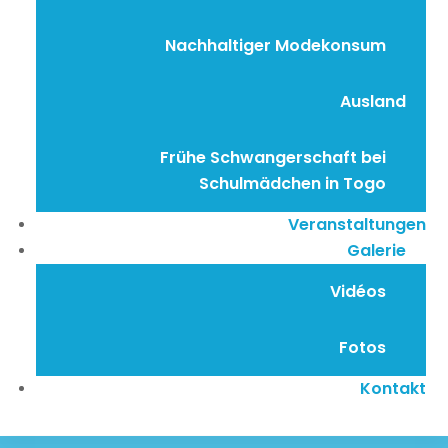
Nachhaltiger Modekonsum
Ausland
Frühe Schwangerschaft bei
Schulmädchen in Togo
Veranstaltungen
Galerie
Vidéos
Fotos
Kontakt