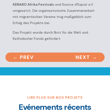
KENAKO Afrika Festivals
und Source d'Espoir e.V.
umgesetzt. Die organisatorische Zusammenarbeit
mit migrantischen Vereine trug maßgeblich zum
Erfolg des Projekts bei.
Das Projekt wurde durch Brot für die Welt und
Katholischer Fonds gefördert.
←
PREV
NEXT
→
LIRE PLUS SUR NOS PROJETS
Evénements récents