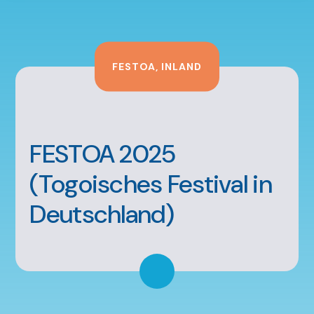
FESTOA
,
INLAND
FESTOA 2025
(Togoisches Festival in
Deutschland)