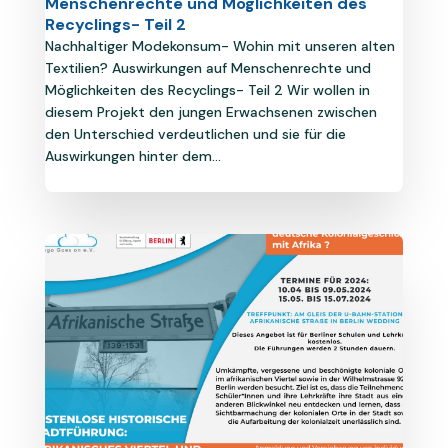
Menschenrechte und Möglichkeiten des
Recyclings- Teil 2
Nachhaltiger Modekonsum- Wohin mit unseren alten
Textilien? Auswirkungen auf Menschenrechte und
Möglichkeiten des Recyclings- Teil 2 Wir wollen in
diesem Projekt den jungen Erwachsenen zwischen
den Unterschied verdeutlichen und sie für die
Auswirkungen hinter dem...