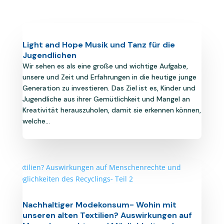
Light and Hope Musik und Tanz für die
Jugendlichen
Wir sehen es als eine große und wichtige Aufgabe,
unsere und Zeit und Erfahrungen in die heutige junge
Generation zu investieren. Das Ziel ist es, Kinder und
Jugendliche aus ihrer Gemütlichkeit und Mangel an
Kreativität herauszuholen, damit sie erkennen können,
welche...
Nachhaltiger Modekonsum- Wohin mit
unseren alten Textilien? Auswirkungen auf