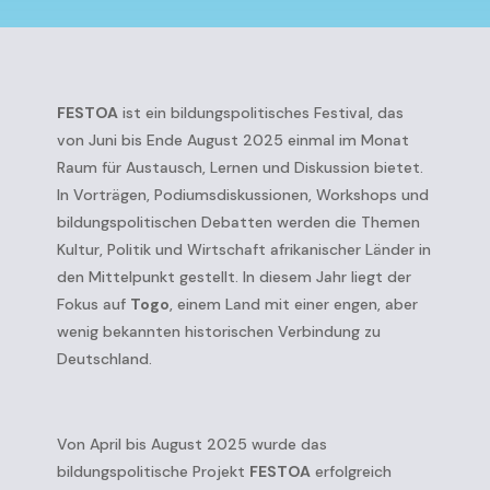
FESTOA
ist ein bildungspolitisches Festival, das
von Juni bis Ende August 2025 einmal im Monat
Raum für Austausch, Lernen und Diskussion bietet.
In Vorträgen, Podiumsdiskussionen, Workshops und
bildungspolitischen Debatten werden die Themen
Kultur, Politik und Wirtschaft afrikanischer Länder in
den Mittelpunkt gestellt. In diesem Jahr liegt der
Fokus auf
Togo
, einem Land mit einer engen, aber
wenig bekannten historischen Verbindung zu
Deutschland.
Von April bis August 2025 wurde das
bildungspolitische Projekt
FESTOA
erfolgreich