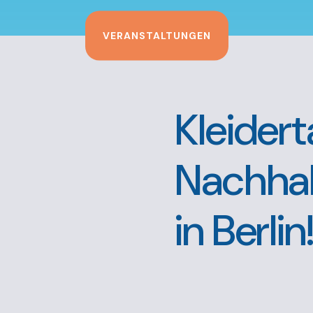
VERANSTALTUNGEN
Kleider
Nachhal
in Berlin