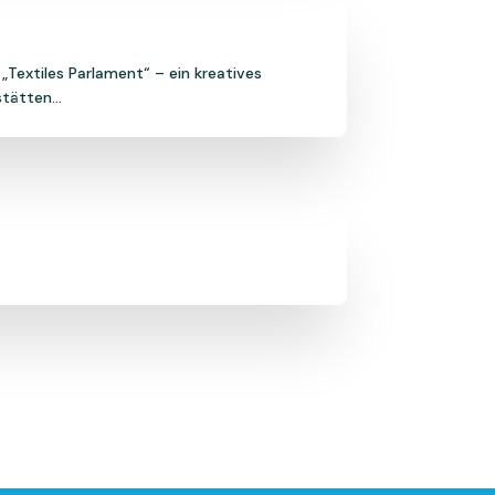
Textiles Parlament“ – ein kreatives
tätten...