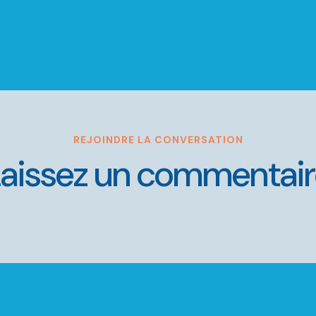
REJOINDRE LA CONVERSATION
aissez un commentai