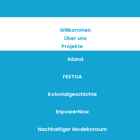
Willkommen
Über uns
Projekte
Inland
FESTOA
Kolonialgeschichte
EnpowerNow
Nachhaltiger Modekonsum