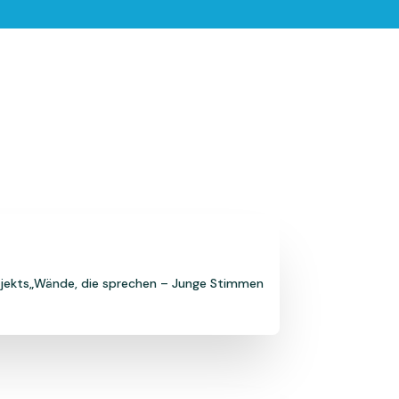
Projekts„Wände, die sprechen – Junge Stimmen