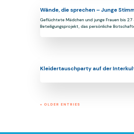
Wände, die sprechen – Junge Stim
Geflüchtete Mädchen und junge Frauen bis 27 J
Beteiligungsprojekt, das persönliche Botschaft
Kleidertauschparty auf der Interku
« OLDER ENTRIES