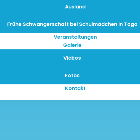
Ausland
Frühe Schwangerschaft bei Schulmädchen in Togo
Veranstaltungen
Galerie
Vidéos
Fotos
Kontakt