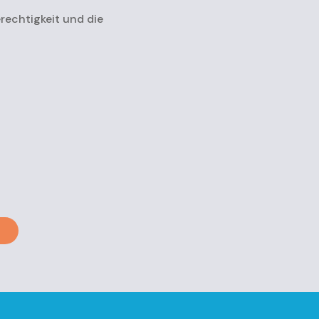
rechtigkeit und die