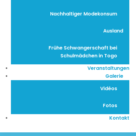
Nachhaltiger Modekonsum
Ausland
Frühe Schwangerschaft bei
Schulmädchen in Togo
Veranstaltungen
Galerie
Vidéos
Fotos
Kontakt