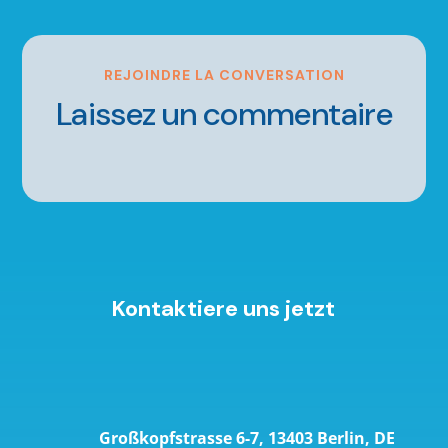
REJOINDRE LA CONVERSATION
Laissez un commentaire
Kontaktiere uns jetzt
Großkopfstrasse 6-7, 13403 Berlin, DE