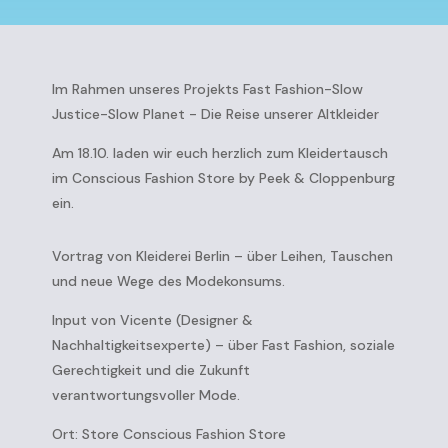
Im Rahmen unseres Projekts Fast Fashion-Slow
Justice-Slow Planet - Die Reise unserer Altkleider
Am 18.10. laden wir euch herzlich zum Kleidertausch
im Conscious Fashion Store by Peek & Cloppenburg
ein.
Vortrag von Kleiderei Berlin – über Leihen, Tauschen
und neue Wege des Modekonsums.
Input von Vicente (Designer &
Nachhaltigkeitsexperte) – über Fast Fashion, soziale
Gerechtigkeit und die Zukunft
verantwortungsvoller Mode.
Ort: Store Conscious Fashion Store