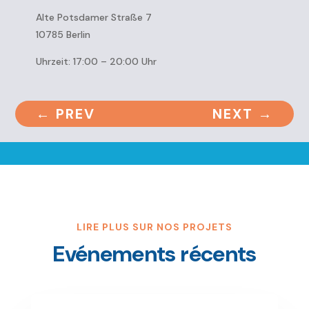
Alte Potsdamer Straße 7
10785 Berlin
Uhrzeit: 17:00 – 20:00 Uhr
←
PREV
NEXT
→
LIRE PLUS SUR NOS PROJETS
Evénements récents