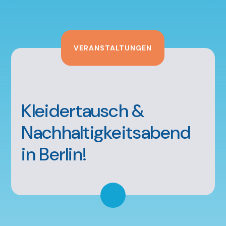
VERANSTALTUNGEN
Kleidertausch &
Nachhaltigkeitsabend
in Berlin!