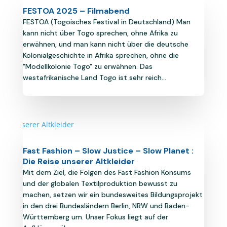
FESTOA 2025 – Filmabend
FESTOA (Togoisches Festival in Deutschland) Man
kann nicht über Togo sprechen, ohne Afrika zu
erwähnen, und man kann nicht über die deutsche
Kolonialgeschichte in Afrika sprechen, ohne die
"Modellkolonie Togo" zu erwähnen. Das
westafrikanische Land Togo ist sehr reich...
Fast Fashion – Slow Justice – Slow Planet :
Die Reise unserer Altkleider
Mit dem Ziel, die Folgen des Fast Fashion Konsums
und der globalen Textilproduktion bewusst zu
machen, setzen wir ein bundesweites Bildungsprojekt
in den drei Bundesländern Berlin, NRW und Baden-
Württemberg um. Unser Fokus liegt auf der