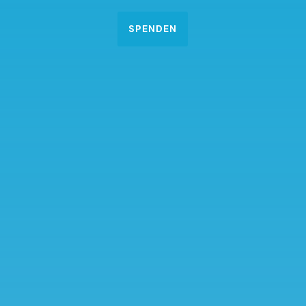
SPENDEN