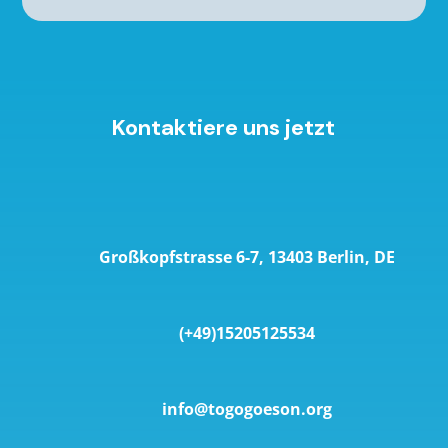
Kontaktiere uns jetzt
Großkopfstrasse 6-7, 13403 Berlin, DE
(+49)15205125534
info@togogoeson.org