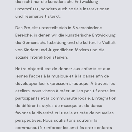
die nicht nur die künstlerische Entwicklung
unterstützt, sondern auch soziale Interaktionen
und Teamarbeit stärkt.
Das Projekt unterteilt sich in 3 verschiedene
Bereiche, in denen wir die künstlerische Entwicklung,
die Gemeinschaftsbildung und die kulturelle Vielfalt
von Kindern und Jugendlichen fördern und die
soziale Interaktion stärken.
Notre objectif est de donner aux enfants et aux
jeunes l'accès à la musique et à la danse afin de
développer leur expression artistique. À travers les
ateliers, nous visons à créer un lien positif entre les
participants et la communauté locale. L'intégration
de différents styles de musique et de danse
favorise la diversité culturelle et crée de nouvelles
perspectives. Nous souhaitons soutenir la
communauté, renforcer les amitiés entre enfants