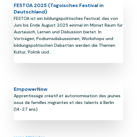
FESTOA 2025 (Togoisches Festival in
Deutschland)
FESTOA ist ein bildungspolitisches Festival, das von
Juni bis Ende August 2025 einmal im Monat Raum für
Austausch, Lernen und Diskussion bietet. In
Vorträgen, Podiumsdiskussionen, Workshops und
bildungspolitischen Debatten werden die Themen
Kultur, Politik und...
EmpowerNow
Apprentissage créatif et autonomisation des jeunes
issus de familles migrantes et des talents à Berlin
(14-27 ans)