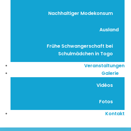
Nachhaltiger Modekonsum
Ausland
Frühe Schwangerschaft bei
Schulmädchen in Togo
Veranstaltungen
Galerie
Vidéos
Fotos
Kontakt