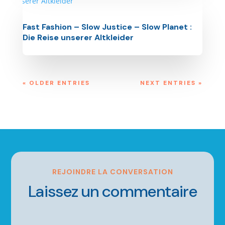
Fast Fashion – Slow Justice – Slow Planet :
Die Reise unserer Altkleider
« OLDER ENTRIES
NEXT ENTRIES »
REJOINDRE LA CONVERSATION
Laissez un commentaire