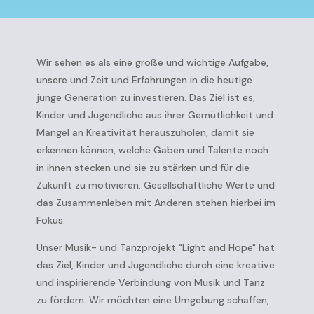
Wir sehen es als eine große und wichtige Aufgabe,
unsere und Zeit und Erfahrungen in die heutige
junge Generation zu investieren. Das Ziel ist es,
Kinder und Jugendliche aus ihrer Gemütlichkeit und
Mangel an Kreativität herauszuholen, damit sie
erkennen können, welche Gaben und Talente noch
in ihnen stecken und sie zu stärken und für die
Zukunft zu motivieren. Gesellschaftliche Werte und
das Zusammenleben mit Anderen stehen hierbei im
Fokus.
Unser Musik- und Tanzprojekt "Light and Hope" hat
das Ziel, Kinder und Jugendliche durch eine kreative
und inspirierende Verbindung von Musik und Tanz
zu fördern. Wir möchten eine Umgebung schaffen,