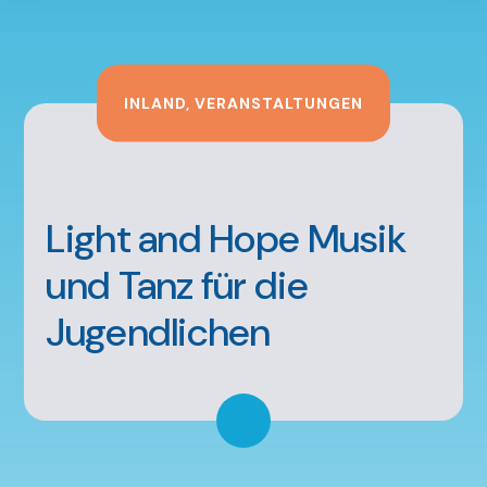
INLAND
,
VERANSTALTUNGEN
Light and Hope Musik
und Tanz für die
Jugendlichen