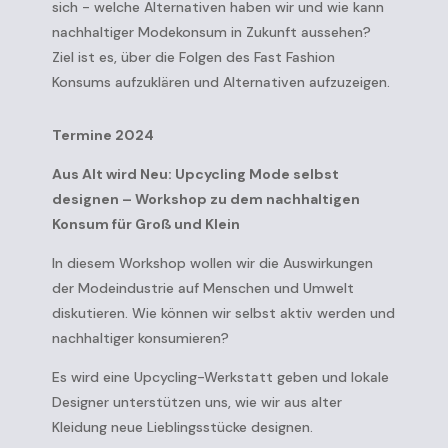
sich - welche Alternativen haben wir und wie kann
nachhaltiger Modekonsum in Zukunft aussehen?
Ziel ist es, über die Folgen des Fast Fashion
Konsums aufzuklären und Alternativen aufzuzeigen.
Termine 2024
Aus Alt wird Neu: Upcycling Mode selbst
designen – Workshop zu dem nachhaltigen
Konsum für Groß und Klein
In diesem Workshop wollen wir die Auswirkungen
der Modeindustrie auf Menschen und Umwelt
diskutieren. Wie können wir selbst aktiv werden und
nachhaltiger konsumieren?
Es wird eine Upcycling-Werkstatt geben und lokale
Designer unterstützen uns, wie wir aus alter
Kleidung neue Lieblingsstücke designen.