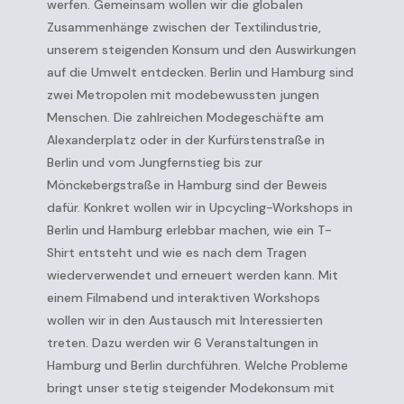
werfen. Gemeinsam wollen wir die globalen
Zusammenhänge zwischen der Textilindustrie,
unserem steigenden Konsum und den Auswirkungen
auf die Umwelt entdecken. Berlin und Hamburg sind
zwei Metropolen mit modebewussten jungen
Menschen. Die zahlreichen Modegeschäfte am
Alexanderplatz oder in der Kurfürstenstraße in
Berlin und vom Jungfernstieg bis zur
Mönckebergstraße in Hamburg sind der Beweis
dafür. Konkret wollen wir in Upcycling-Workshops in
Berlin und Hamburg erlebbar machen, wie ein T-
Shirt entsteht und wie es nach dem Tragen
wiederverwendet und erneuert werden kann. Mit
einem Filmabend und interaktiven Workshops
wollen wir in den Austausch mit Interessierten
treten. Dazu werden wir 6 Veranstaltungen in
Hamburg und Berlin durchführen. Welche Probleme
bringt unser stetig steigender Modekonsum mit