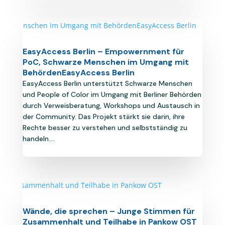
EasyAccess Berlin – Empowernment für
PoC, Schwarze Menschen im Umgang mit
BehördenEasyAccess Berlin
EasyAccess Berlin unterstützt Schwarze Menschen
und People of Color im Umgang mit Berliner Behörden
durch Verweisberatung, Workshops und Austausch in
der Community. Das Projekt stärkt sie darin, ihre
Rechte besser zu verstehen und selbstständig zu
handeln....
Wände, die sprechen – Junge Stimmen für
Zusammenhalt und Teilhabe in Pankow OST