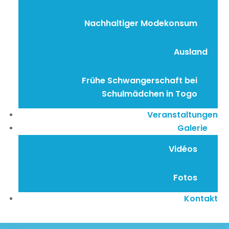
Nachhaltiger Modekonsum
Ausland
Frühe Schwangerschaft bei
Schulmädchen in Togo
Veranstaltungen
Galerie
Vidéos
Fotos
Kontakt