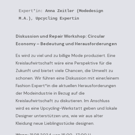
Expert*in: 
Anna Zeitler (Modedesign 
M.A.), Upcycling Expertin
Diskussion und Repair Workshop: Circular
Economy – Bedeutung und Herausforderungen
Es wird zu viel und zu billige Mode produziert. Eine
Kreislaufwirtschaft wäre eine Perspektive für die
Zukunft und bietet viele Chancen, die Umwelt zu
schonen. Wir führen eine Diskussion mit einer/einem
Fashion Expert*in die aktuellen Herausforderungen
der Modeindustrie in Bezug auf die
Kreislaufwirtschaft zu diskutieren. Im Anschluss
wird es eine Upcycling-Werkstatt geben und lokale
Designer unterstützen uns, wie wir aus alter
Kleidung neue Lieblingsstücke designen.