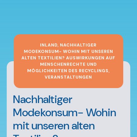
INLAND
,
NACHHALTIGER
MODEKONSUM- WOHIN MIT UNSEREN
ALTEN TEXTILIEN? AUSWIRKUNGEN AUF
MENSCHENRECHTE UND
MÖGLICHKEITEN DES RECYCLINGS
,
VERANSTALTUNGEN
Nachhaltiger
Modekonsum- Wohin
mit unseren alten