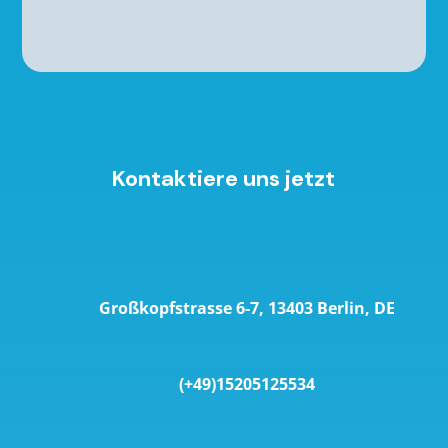
Kontaktiere uns jetzt
Großkopfstrasse 6-7, 13403 Berlin, DE
(+49)15205125534