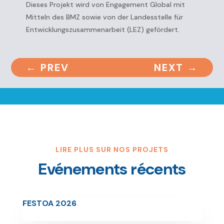
Dieses Projekt wird von Engagement Global mit
Mitteln des BMZ sowie von der Landesstelle für
Entwicklungszusammenarbeit (LEZ) gefördert.
←
PREV
NEXT
→
LIRE PLUS SUR NOS PROJETS
Evénements récents
FESTOA 2026