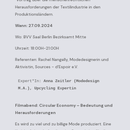
Herausforderungen der Textilindustrie in den
Produktionsländern.
Wann: 27.09.2024
Wo: BVV Saal Berlin Bezirksamt Mitte
Uhrzeit: 18:00H-21:00H
Referenten: Rachel Nangally, Modedesignerin und
Aktivistin, Sources - d’Espoir e.V.
Expert*In: 
Anna Zeitler (Modedesign 
M.A.), Upcycling Expertin
Filmabend: Circular Economy – Bedeutung und
Herausforderungen
Es wird zu viel und zu billige Mode produziert. Eine