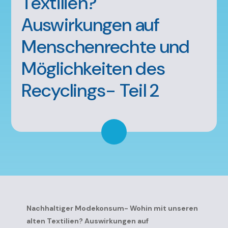
Textilien?
Auswirkungen auf
Menschenrechte und
Möglichkeiten des
Recyclings- Teil 2
Nachhaltiger Modekonsum- Wohin mit unseren
alten Textilien? Auswirkungen auf