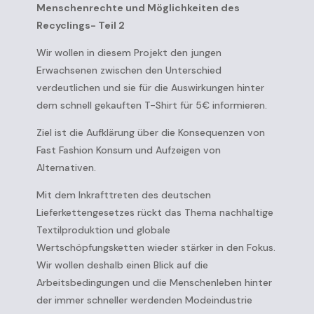
Menschenrechte und Möglichkeiten des
Recyclings- Teil 2
Wir wollen in diesem Projekt den jungen
Erwachsenen zwischen den Unterschied
verdeutlichen und sie für die Auswirkungen hinter
dem schnell gekauften T-Shirt für 5€ informieren.
Ziel ist die Aufklärung über die Konsequenzen von
Fast Fashion Konsum und Aufzeigen von
Alternativen.
Mit dem Inkrafttreten des deutschen
Lieferkettengesetzes rückt das Thema nachhaltige
Textilproduktion und globale
Wertschöpfungsketten wieder stärker in den Fokus.
Wir wollen deshalb einen Blick auf die
Arbeitsbedingungen und die Menschenleben hinter
der immer schneller werdenden Modeindustrie