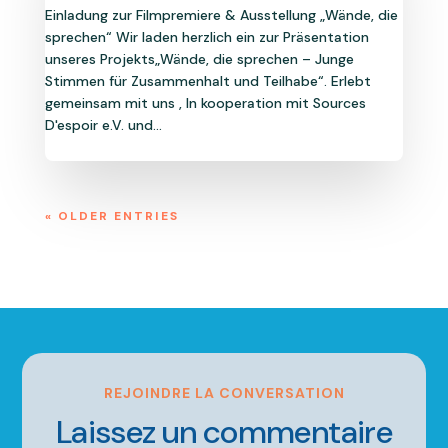
Einladung zur Filmpremiere & Ausstellung „Wände, die
sprechen“ Wir laden herzlich ein zur Präsentation
unseres Projekts„Wände, die sprechen – Junge
Stimmen für Zusammenhalt und Teilhabe“. Erlebt
gemeinsam mit uns , In kooperation mit Sources
D'espoir e.V. und...
« OLDER ENTRIES
REJOINDRE LA CONVERSATION
Laissez un commentaire