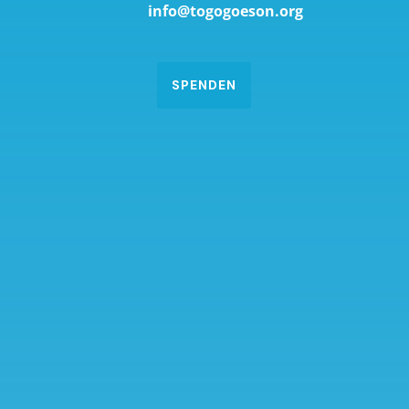
info@togogoeson.org
SPENDEN