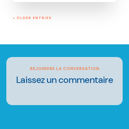
« OLDER ENTRIES
REJOINDRE LA CONVERSATION
Laissez un commentaire