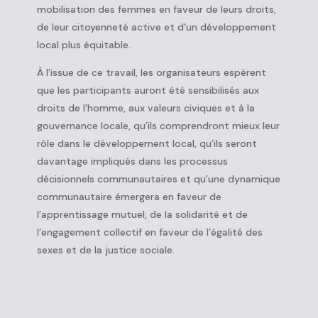
mobilisation des femmes en faveur de leurs droits,
de leur citoyenneté active et d'un développement
local plus équitable.
À l’issue de ce travail, les organisateurs espèrent
que les participants auront été sensibilisés aux
droits de l’homme, aux valeurs civiques et à la
gouvernance locale, qu’ils comprendront mieux leur
rôle dans le développement local, qu’ils seront
davantage impliqués dans les processus
décisionnels communautaires et qu’une dynamique
communautaire émergera en faveur de
l’apprentissage mutuel, de la solidarité et de
l’engagement collectif en faveur de l’égalité des
sexes et de la justice sociale.