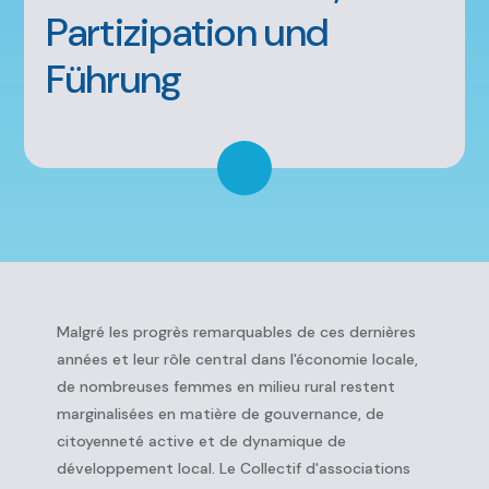
Partizipation und
Führung
Malgré les progrès remarquables de ces dernières
années et leur rôle central dans l'économie locale,
de nombreuses femmes en milieu rural restent
marginalisées en matière de gouvernance, de
citoyenneté active et de dynamique de
développement local. Le Collectif d'associations