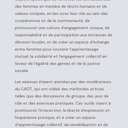
des femmes en matière de droits humains et de
valeurs civiques, en lien avec leur rôle au sein des
coopératives et de la communauté, de
promouvoir une culture d’engagement civique, de
responsabilité et de participation aux instances de
décision locales, et de créer un espace d’échange
entre femmes pour soutenir l’apprentissage
mutuel, la solidarité et l’engagement collectif en
faveur de l’égalité des genres et de la justice
sociale.
Les séances étaient animées par des modérateurs
du CACIT, qui ont utilisé des méthodes actives
telles que des discussions de groupe, des jeux de
rôle et des exercices pratiques. Ces outils visent à
promouvoir l'interaction, la liberté d'expression et
l'expérience pratique, et à créer un espace
d'apprentissage collectif, de sensibilisation et de