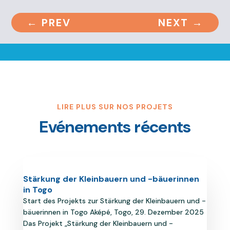
←
PREV
NEXT
→
LIRE PLUS SUR NOS PROJETS
Evénements récents
Stärkung der Kleinbauern und -bäuerinnen
in Togo
Start des Projekts zur Stärkung der Kleinbauern und -
bäuerinnen in Togo Aképé, Togo, 29. Dezember 2025
Das Projekt „Stärkung der Kleinbauern und -