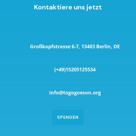
Kontaktiere uns jetzt
Großkopfstrasse 6-7, 13403 Berlin, DE
(+49)15205125534
info@togogoeson.org
SPENDEN