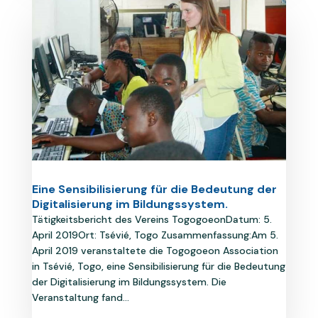
Eine Sensibilisierung für die Bedeutung der
Digitalisierung im Bildungssystem.
Tätigkeitsbericht des Vereins TogogoeonDatum: 5.
April 2019Ort: Tsévié, Togo Zusammenfassung:Am 5.
April 2019 veranstaltete die Togogoeon Association
in Tsévié, Togo, eine Sensibilisierung für die Bedeutung
der Digitalisierung im Bildungssystem. Die
Veranstaltung fand...