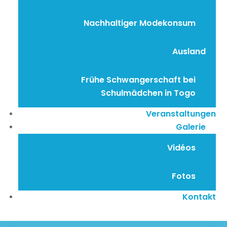
Nachhaltiger Modekonsum
Ausland
Frühe Schwangerschaft bei
Schulmädchen in Togo
Veranstaltungen
Galerie
Vidéos
Fotos
Kontakt