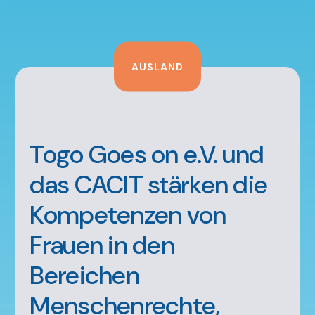
AUSLAND
Togo Goes on e.V. und
das CACIT stärken die
Kompetenzen von
Frauen in den
Bereichen
Menschenrechte,