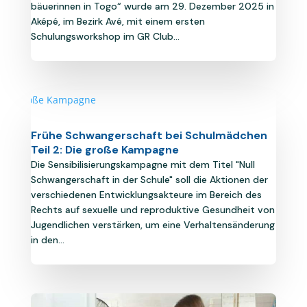
bäuerinnen in Togo“ wurde am 29. Dezember 2025 in
Aképé, im Bezirk Avé, mit einem ersten
Schulungsworkshop im GR Club...
Frühe Schwangerschaft bei Schulmädchen
Teil 2: Die große Kampagne
Die Sensibilisierungskampagne mit dem Titel "Null
Schwangerschaft in der Schule" soll die Aktionen der
verschiedenen Entwicklungsakteure im Bereich des
Rechts auf sexuelle und reproduktive Gesundheit von
Jugendlichen verstärken, um eine Verhaltensänderung
in den...