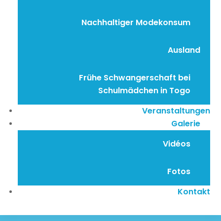
Nachhaltiger Modekonsum
Ausland
Frühe Schwangerschaft bei
Schulmädchen in Togo
Veranstaltungen
Galerie
Vidéos
Fotos
Kontakt