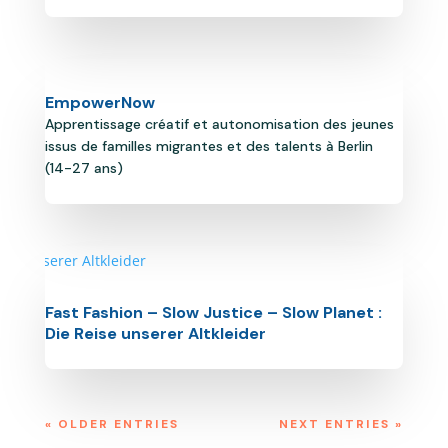
EmpowerNow
Apprentissage créatif et autonomisation des jeunes
issus de familles migrantes et des talents à Berlin
(14-27 ans)
Fast Fashion – Slow Justice – Slow Planet :
Die Reise unserer Altkleider
« OLDER ENTRIES
NEXT ENTRIES »