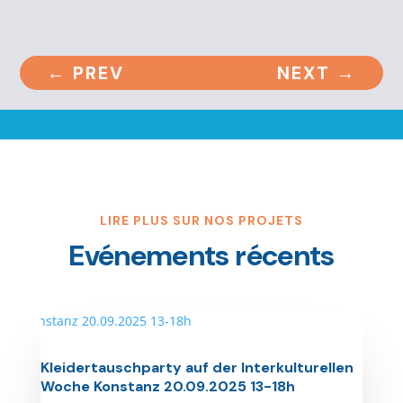
←
PREV
NEXT
→
LIRE PLUS SUR NOS PROJETS
Evénements récents
Kleidertauschparty auf der Interkulturellen
Woche Konstanz 20.09.2025 13-18h