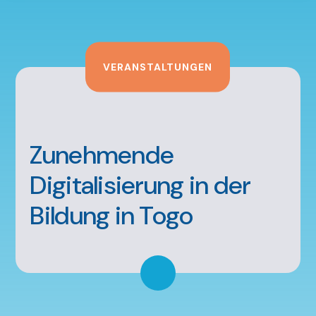
VERANSTALTUNGEN
Zunehmende
Digitalisierung in der
Bildung in Togo