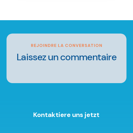
REJOINDRE LA CONVERSATION
Laissez un commentaire
Kontaktiere uns jetzt