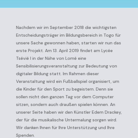
Nachdem wir im September 2018 die wichtigsten
Entscheidungsträger im Bildungsbereich in Togo für
unsere Sache gewonnen haben, starten wir nun das
erste Projekt. Am 13. April 2019 findet am Lycée
Tsévié I in der Nähe von Lomé eine
Sensibilisierungsveranstaltung zur Bedeutung von
digitaler Bildung statt. Im Rahmen dieser
Veranstaltung wird ein Fußballspiel organisiert, um
die Kinder für den Sport zu begeistern. Denn sie
sollen nicht den ganzen Tag vor dem Computer
sitzen, sondern auch draußen spielen können. An
unserer Seite haben wir den Künstler Edem Drackey,
der für die musikalische Untermalung sorgen wird.
Wir danken Ihnen für Ihre Unterstützung und Ihre
Spenden.