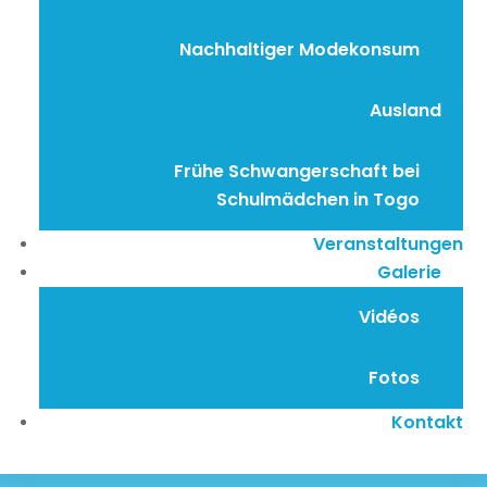
Nachhaltiger Modekonsum
Ausland
Frühe Schwangerschaft bei
Schulmädchen in Togo
Veranstaltungen
Galerie
Vidéos
Fotos
Kontakt