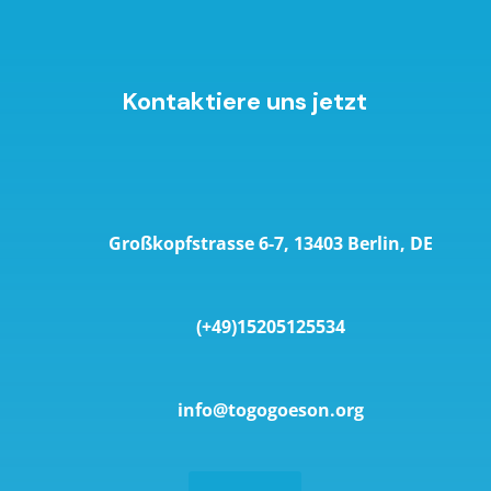
Kontaktiere uns jetzt
Großkopfstrasse 6-7, 13403 Berlin, DE
(+49)15205125534
info@togogoeson.org