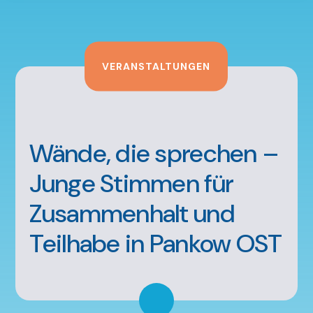
VERANSTALTUNGEN
Wände, die sprechen –
Junge Stimmen für
Zusammenhalt und
Teilhabe in Pankow OST