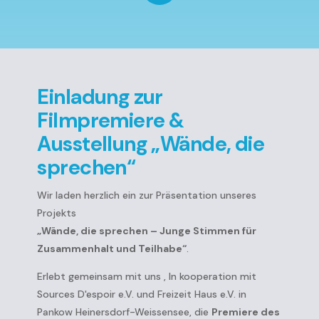
Einladung zur
Filmpremiere &
Ausstellung „Wände, die
sprechen“
Wir laden herzlich ein zur Präsentation unseres
Projekts
„Wände, die sprechen – Junge Stimmen für
Zusammenhalt und Teilhabe“
.
Erlebt gemeinsam mit uns , In kooperation mit
Sources D'espoir e.V. und Freizeit Haus e.V. in
Pankow Heinersdorf-Weissensee, die
Premiere des