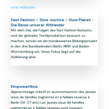
Fast Fashion – Slow Justice – Slow Planet :
Die Reise unserer Altkleider
Mit dem Ziel, die Folgen des Fast Fashion Konsums
und der globalen Textilproduktion bewusst zu
machen, setzen wir ein bundesweites Bildungsprojekt
in den drei Bundesländern Berlin, NRW und Baden-
Württemberg um. Unser Fokus liegt auf der
Aufklärung über...
EmpowerNow
Apprentissage créatif et autonomisation des jeunes
issus de familles migrantes et à faibles revenus à
Berlin (14-27 ans) Les jeunes issus de familles
migrantes et à faibles revenus sont souvent