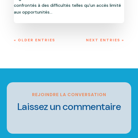
confrontés à des difficultés telles qu'un accès limité
aux opportunités...
« OLDER ENTRIES
NEXT ENTRIES »
REJOINDRE LA CONVERSATION
Laissez un commentaire