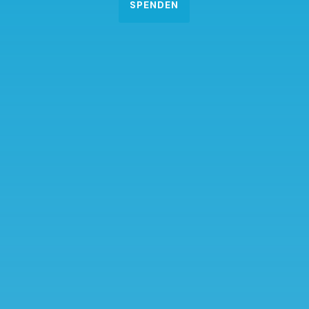
SPENDEN
SENDEN