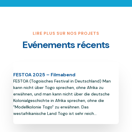
LIRE PLUS SUR NOS PROJETS
Evénements récents
FESTOA 2025 – Filmabend
FESTOA (Togoisches Festival in Deutschland) Man
kann nicht über Togo sprechen, ohne Afrika zu
erwähnen, und man kann nicht über die deutsche
Kolonialgeschichte in Afrika sprechen, ohne die
"Modellkolonie Togo" zu erwähnen. Das
westafrikanische Land Togo ist sehr reich...