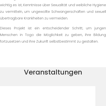
wichtig es ist, Kenntnisse über Sexualität und weibliche Hygiene
zu vermitteln, um ungewollte Schwangerschaften und sexuell
übertragbare Krankheiten zu vermeiden.
Dieses Projekt ist ein entscheidender Schritt, um jungen
Menschen in Togo die Möglichkeit zu geben, ihre Bildung
fortzusetzen und ihre Zukunft selbstbestimmt zu gestalten.
Veranstaltungen