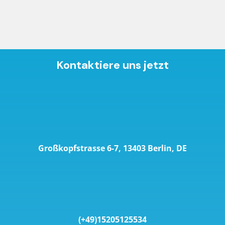
Kontaktiere uns jetzt
Großkopfstrasse 6-7, 13403 Berlin, DE
(+49)15205125534