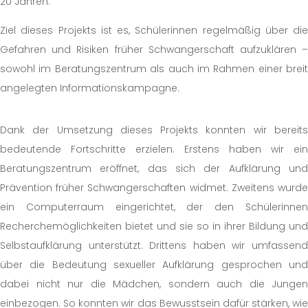
20 Jahren.
Ziel dieses Projekts ist es, Schülerinnen regelmäßig über die
Gefahren und Risiken früher Schwangerschaft aufzuklären –
sowohl im Beratungszentrum als auch im Rahmen einer breit
angelegten Informationskampagne.
Dank der Umsetzung dieses Projekts konnten wir bereits
bedeutende Fortschritte erzielen. Erstens haben wir ein
Beratungszentrum eröffnet, das sich der Aufklärung und
Prävention früher Schwangerschaften widmet. Zweitens wurde
ein Computerraum eingerichtet, der den Schülerinnen
Recherchemöglichkeiten bietet und sie so in ihrer Bildung und
Selbstaufklärung unterstützt. Drittens haben wir umfassend
über die Bedeutung sexueller Aufklärung gesprochen und
dabei nicht nur die Mädchen, sondern auch die Jungen
einbezogen. So konnten wir das Bewusstsein dafür stärken, wie