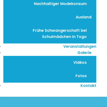
Nachhaltiger Modekonsum
Ausland
Frühe Schwangerschaft bei
Schulmädchen in Togo
Veranstaltungen
Galerie
Vidéos
Fotos
Kontakt