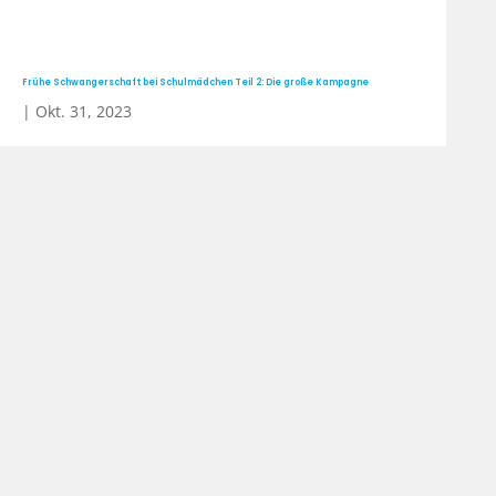
Frühe Schwangerschaft bei Schulmädchen Teil 2: Die große Kampagne
|
Okt. 31, 2023