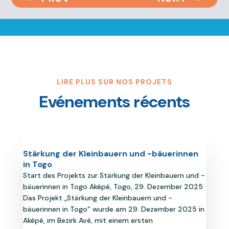
LIRE PLUS SUR NOS PROJETS
Evénements récents
Stärkung der Kleinbauern und -bäuerinnen
in Togo
Start des Projekts zur Stärkung der Kleinbauern und -
bäuerinnen in Togo Aképé, Togo, 29. Dezember 2025
Das Projekt „Stärkung der Kleinbauern und -
bäuerinnen in Togo“ wurde am 29. Dezember 2025 in
Aképé, im Bezirk Avé, mit einem ersten