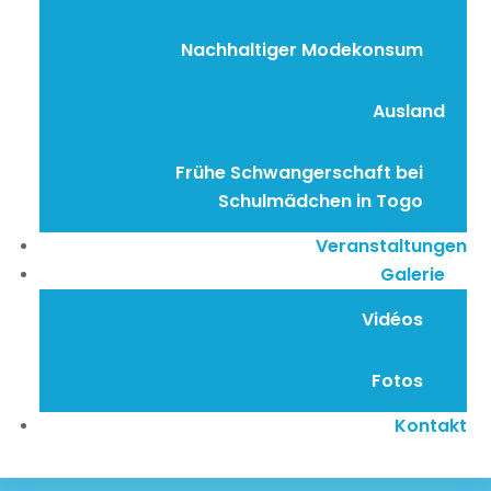
Nachhaltiger Modekonsum
Ausland
Frühe Schwangerschaft bei
Schulmädchen in Togo
Veranstaltungen
Galerie
Vidéos
Fotos
Kontakt