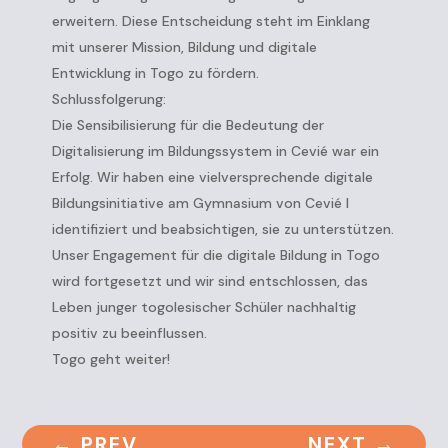
erweitern. Diese Entscheidung steht im Einklang
mit unserer Mission, Bildung und digitale
Entwicklung in Togo zu fördern.
Schlussfolgerung:
Die Sensibilisierung für die Bedeutung der
Digitalisierung im Bildungssystem in Cevié war ein
Erfolg. Wir haben eine vielversprechende digitale
Bildungsinitiative am Gymnasium von Cevié I
identifiziert und beabsichtigen, sie zu unterstützen.
Unser Engagement für die digitale Bildung in Togo
wird fortgesetzt und wir sind entschlossen, das
Leben junger togolesischer Schüler nachhaltig
positiv zu beeinflussen.
Togo geht weiter!
←
PREV
NEXT
→