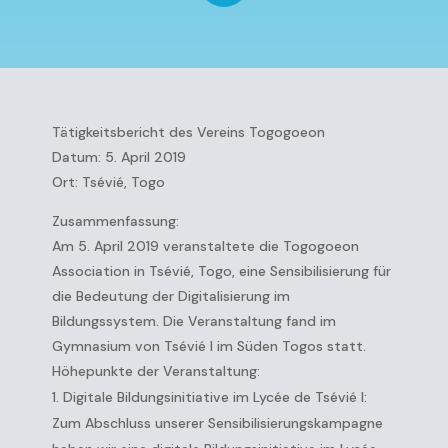
Tätigkeitsbericht des Vereins Togogoeon
Datum: 5. April 2019
Ort: Tsévié, Togo
Zusammenfassung:
Am 5. April 2019 veranstaltete die Togogoeon
Association in Tsévié, Togo, eine Sensibilisierung für
die Bedeutung der Digitalisierung im
Bildungssystem. Die Veranstaltung fand im
Gymnasium von Tsévié I im Süden Togos statt.
Höhepunkte der Veranstaltung:
Digitale Bildungsinitiative im Lycée de Tsévié I:
Zum Abschluss unserer Sensibilisierungskampagne