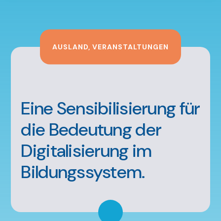
AUSLAND
,
VERANSTALTUNGEN
Eine Sensibilisierung für
die Bedeutung der
Digitalisierung im
Bildungssystem.