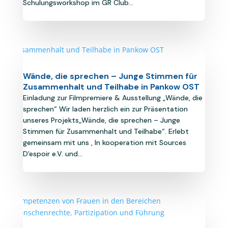
Schulungsworkshop im GR Club...
Wände, die sprechen – Junge Stimmen für
Zusammenhalt und Teilhabe in Pankow OST
Einladung zur Filmpremiere & Ausstellung „Wände, die
sprechen“ Wir laden herzlich ein zur Präsentation
unseres Projekts„Wände, die sprechen – Junge
Stimmen für Zusammenhalt und Teilhabe“. Erlebt
gemeinsam mit uns , In kooperation mit Sources
D'espoir e.V. und...