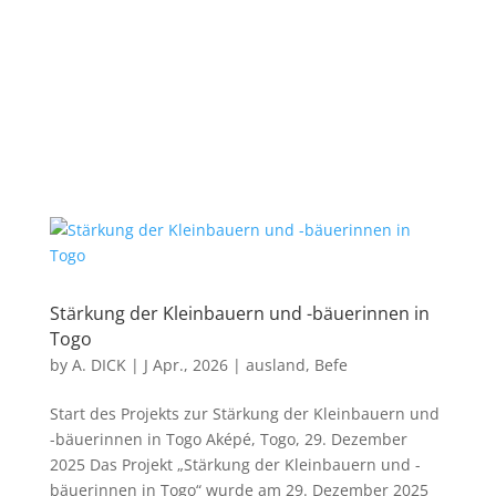
Stärkung der Kleinbauern und -bäuerinnen in
Togo
by
A. DICK
|
J Apr., 2026
|
ausland
,
Befe
Start des Projekts zur Stärkung der Kleinbauern und
-bäuerinnen in Togo Aképé, Togo, 29. Dezember
2025 Das Projekt „Stärkung der Kleinbauern und -
bäuerinnen in Togo“ wurde am 29. Dezember 2025