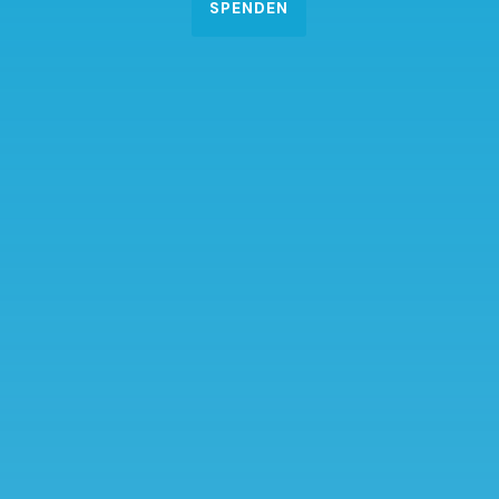
SPENDEN
SENDEN