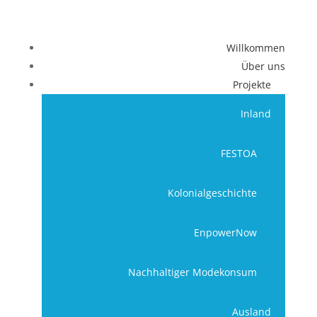
Willkommen
Über uns
Projekte
Inland
FESTOA
Kolonialgeschichte
EnpowerNow
Nachhaltiger Modekonsum
Ausland