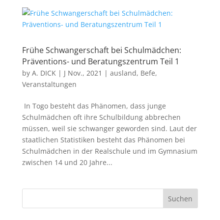
Frühe Schwangerschaft bei Schulmädchen:
Präventions- und Beratungszentrum Teil 1
by
A. DICK
|
J Nov., 2021
|
ausland
,
Befe
,
Veranstaltungen
In Togo besteht das Phänomen, dass junge
Schulmädchen oft ihre Schulbildung abbrechen
müssen, weil sie schwanger geworden sind. Laut der
staatlichen Statistiken besteht das Phänomen bei
Schulmädchen in der Realschule und im Gymnasium
zwischen 14 und 20 Jahre...
Suchen