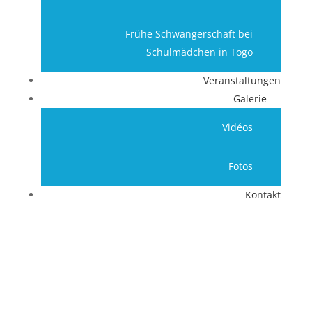
Frühe Schwangerschaft bei
Schulmädchen in Togo
Veranstaltungen
Galerie
Vidéos
Fotos
Kontakt