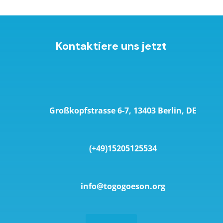
Kontaktiere uns jetzt
Großkopfstrasse 6-7, 13403 Berlin, DE
(+49)15205125534
info@togogoeson.org