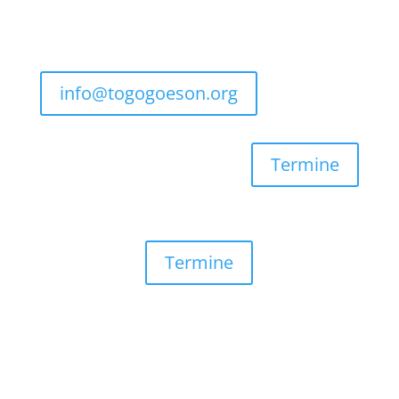
info@togogoeson.org
Termine
Termine