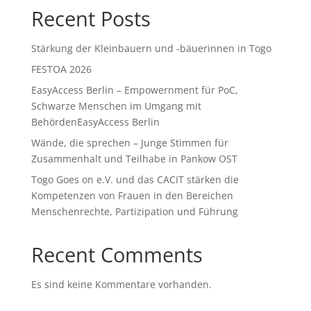
Recent Posts
Stärkung der Kleinbauern und -bäuerinnen in Togo
FESTOA 2026
EasyAccess Berlin – Empowernment für PoC,
Schwarze Menschen im Umgang mit
BehördenEasyAccess Berlin
Wände, die sprechen – Junge Stimmen für
Zusammenhalt und Teilhabe in Pankow OST
Togo Goes on e.V. und das CACIT stärken die
Kompetenzen von Frauen in den Bereichen
Menschenrechte, Partizipation und Führung
Recent Comments
Es sind keine Kommentare vorhanden.