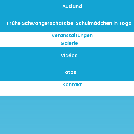
Ausland
Frühe Schwangerschaft bei Schulmädchen in Togo
Veranstaltungen
Galerie
Vidéos
Fotos
Kontakt