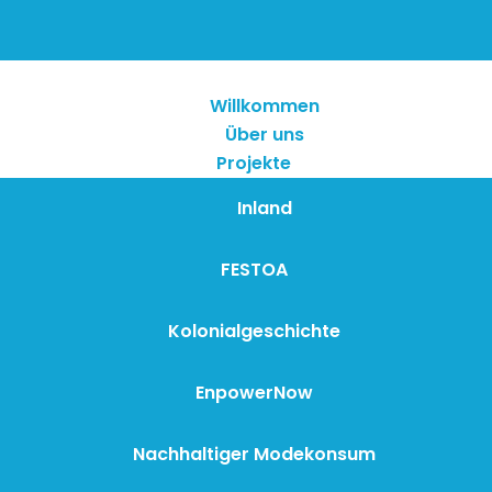
Willkommen
Über uns
Projekte
Inland
FESTOA
Kolonialgeschichte
EnpowerNow
Nachhaltiger Modekonsum