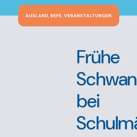
AUSLAND
,
BEFE
,
VERANSTALTUNGEN
Frühe
Schwan
bei
Schulm