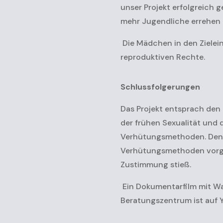
unser Projekt erfolgreich 
mehr Jugendliche errehen
Die Mädchen in den Zielei
reproduktiven Rechte.
Schlussfolgerungen
Das Projekt entsprach den 
der frühen Sexualität und
Verhütungsmethoden. Den 
Verhütungsmethoden vorges
Zustimmung stieß.
Ein Dokumentarfilm mit Wa
Beratungszentrum ist auf 